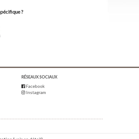
pécifique ?
RÉSEAUX SOCIAUX
Facebook
Instagram