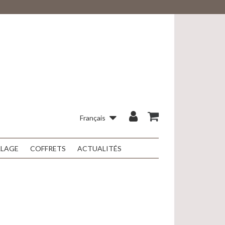
Français
LLAGE
COFFRETS
ACTUALITÉS