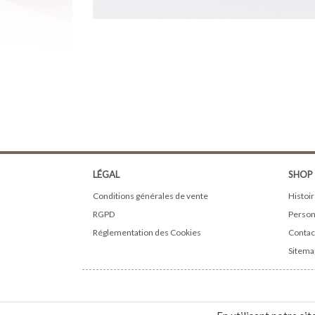
LÉGAL
SHOP
Conditions générales de vente
Histoir
RGPD
Person
Réglementation des Cookies
Contac
Sitema