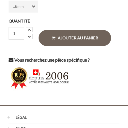
QUANTITÉ
AJOUTER AU PANIER
Vous recherchez une pièce spécifique ?
LÉGAL