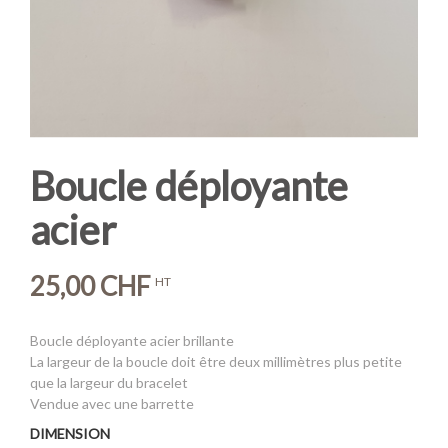
Boucle déployante
acier
25,00 CHF
HT
Boucle déployante acier brillante
La largeur de la boucle doit être deux millimètres plus petite
que la largeur du bracelet
Vendue avec une barrette
DIMENSION