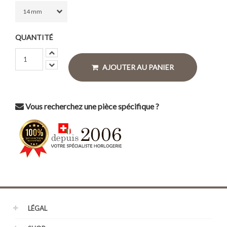
QUANTITÉ
AJOUTER AU PANIER
Vous recherchez une pièce spécifique ?
LÉGAL