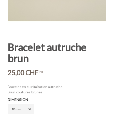
Bracelet autruche
brun
25,00 CHF
HT
Bracelet en cuir imitation autruche
Brun coutures brunes
DIMENSION