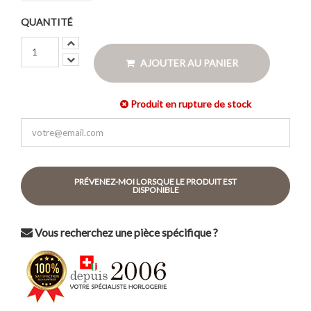
QUANTITÉ
AJOUTER AU PANIER
Produit en rupture de stock
PRÉVENEZ-MOI LORSQUE LE PRODUIT EST
DISPONIBLE
Vous recherchez une pièce spécifique ?