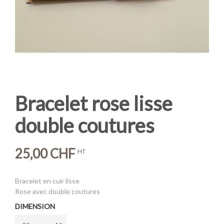
Bracelet rose lisse
double coutures
25,00 CHF
HT
Bracelet en cuir lisse
Rose avec double coutures
DIMENSION