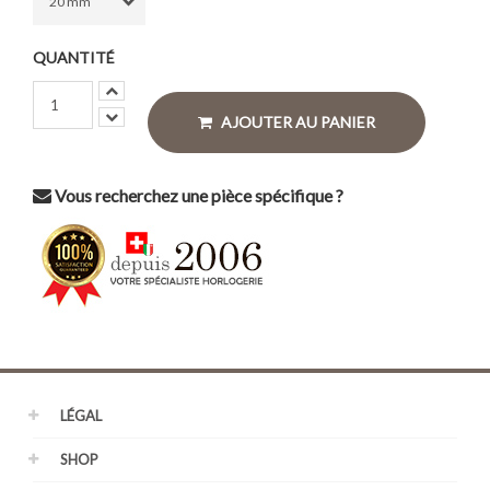
QUANTITÉ
AJOUTER AU PANIER
Vous recherchez une pièce spécifique ?
LÉGAL
SHOP