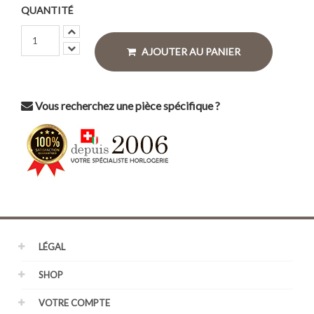
QUANTITÉ
AJOUTER AU PANIER
Vous recherchez une pièce spécifique ?
LÉGAL
SHOP
VOTRE COMPTE