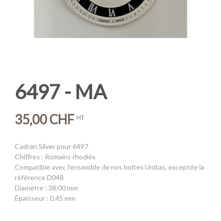
6497 - MA
35,00 CHF
HT
Cadran Silver pour 6497
Chiffres : Romains rhodiés
Compatible avec l'ensemble de nos boîtes Unitas, exceptée la
référence D048
Diamètre : 38.00 mm
Épaisseur : 0.45 mm