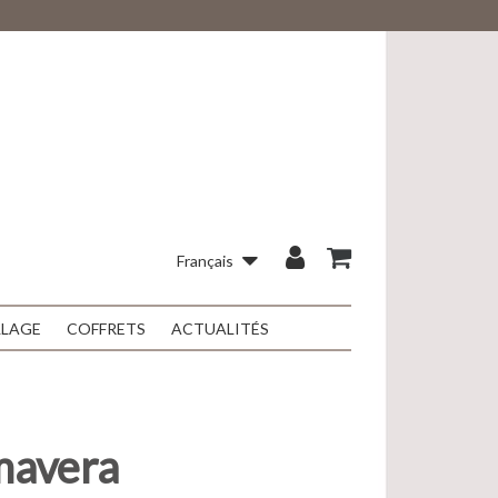
Français
LLAGE
COFFRETS
ACTUALITÉS
mavera