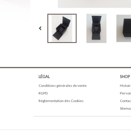
LÉGAL
SHOP
Conditions générales de vente
Histoir
RGPD
Person
Réglementation des Cookies
Contac
Sitema