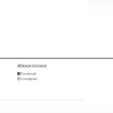
RÉSEAUX SOCIAUX
Facebook
Instagram