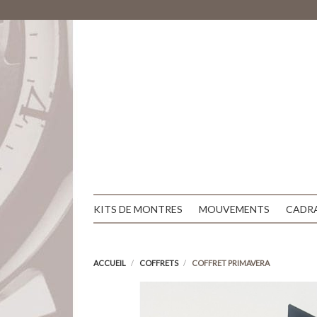
KITS DE MONTRES
MOUVEMENTS
CADR
ACCUEIL
COFFRETS
COFFRET PRIMAVERA