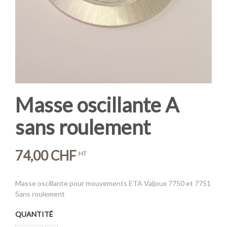
Masse oscillante A
sans roulement
74,00 CHF
HT
Masse oscillante pour mouvements ETA Valjoux 7750 et 7751
Sans roulement
QUANTITÉ