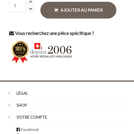
AJOUTER AU PANIER
Vous recherchez une pièce spécifique ?
LÉGAL
SHOP
VOTRE COMPTE
Facebook