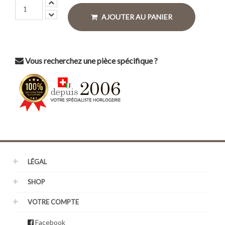
AJOUTER AU PANIER
Vous recherchez une pièce spécifique ?
LÉGAL
SHOP
VOTRE COMPTE
Facebook