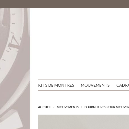
KITS DE MONTRES
MOUVEMENTS
CADR
ACCUEIL
MOUVEMENTS
FOURNITURES POUR MOUVE