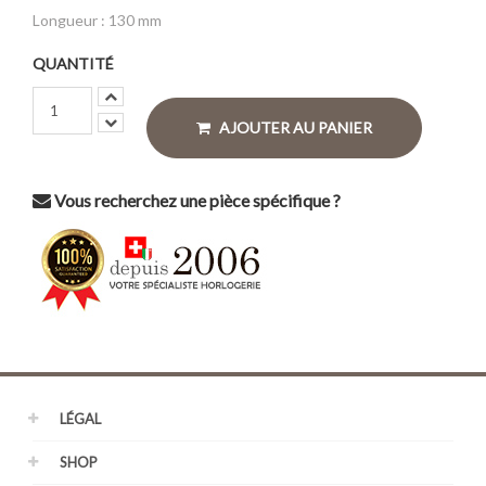
Longueur : 130 mm
QUANTITÉ
AJOUTER AU PANIER
Vous recherchez une pièce spécifique ?
LÉGAL
SHOP