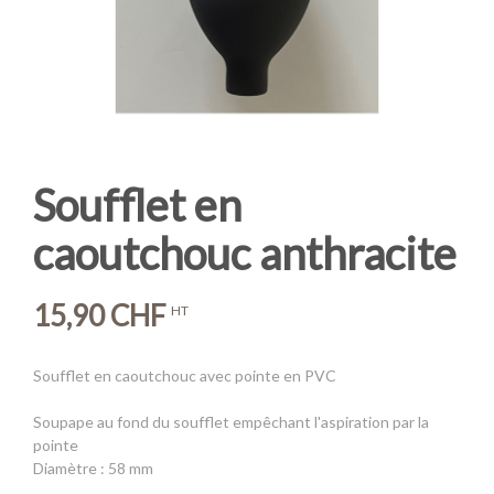
Soufflet en
caoutchouc anthracite
15,90 CHF
HT
Soufflet en caoutchouc avec pointe en PVC
Soupape au fond du soufflet empêchant l'aspiration par la
pointe
Diamètre : 58 mm