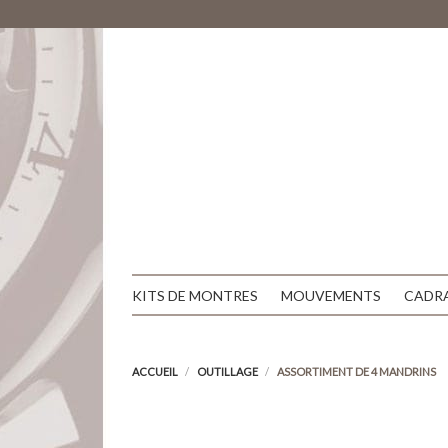
KITS DE MONTRES
MOUVEMENTS
CADR
ACCUEIL
OUTILLAGE
ASSORTIMENT DE 4 MANDRINS