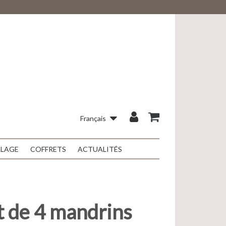
Français
LLAGE
COFFRETS
ACTUALITÉS
 de 4 mandrins