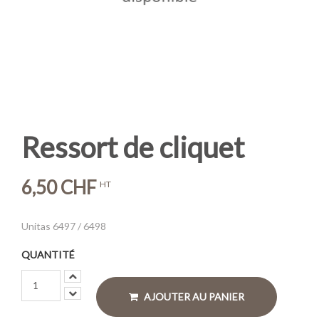
Ressort de cliquet
6,50 CHF
HT
Unitas 6497 / 6498
QUANTITÉ
AJOUTER AU PANIER