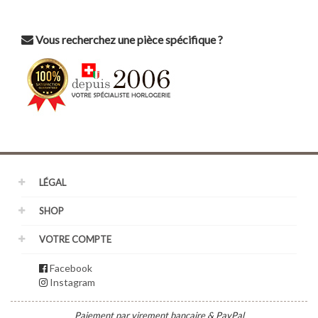
Vous recherchez une pièce spécifique ?
LÉGAL
SHOP
VOTRE COMPTE
Facebook
Instagram
Paiement par virement bancaire & PayPal