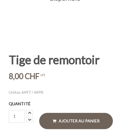
Tige de remontoir
8,00 CHF
HT
Unitas 6497 / 6498
QUANTITÉ
AJOUTER AU PANIER