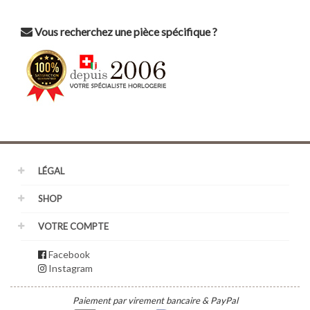
Vous recherchez une pièce spécifique ?
LÉGAL
SHOP
VOTRE COMPTE
Facebook
Instagram
Paiement par virement bancaire & PayPal