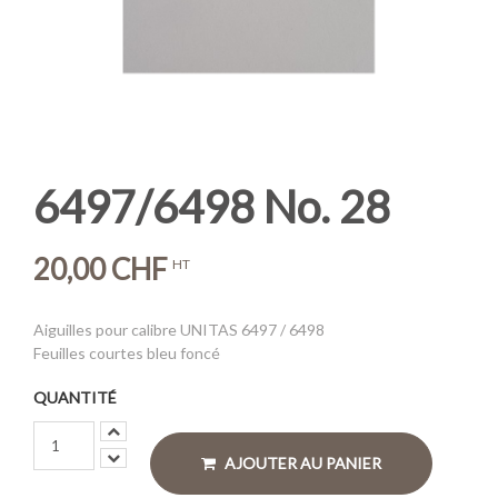
6497/6498 No. 28
20,00 CHF
HT
Aiguilles pour calibre UNITAS 6497 / 6498
Feuilles courtes bleu foncé
QUANTITÉ
AJOUTER AU PANIER